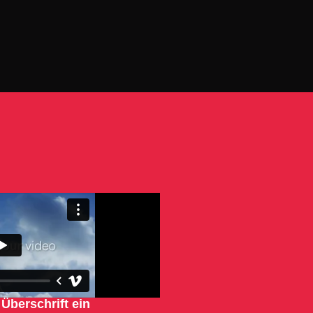
 Überschrift ein