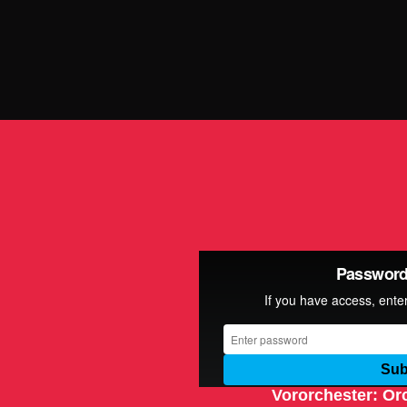
Vororchester: Or