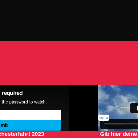
chesterfahrt 2023
Gib hier deine