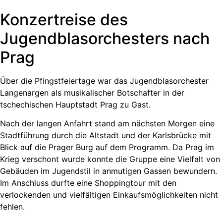
Konzertreise des
Jugendblasorchesters nach
Prag
Über die Pfingstfeiertage war das Jugendblasorchester
Langenargen als musikalischer Botschafter in der
tschechischen Hauptstadt Prag zu Gast.
Nach der langen Anfahrt stand am nächsten Morgen eine
Stadtführung durch die Altstadt und der Karlsbrücke mit
Blick auf die Prager Burg auf dem Programm. Da Prag im
Krieg verschont wurde konnte die Gruppe eine Vielfalt von
Gebäuden im Jugendstil in anmutigen Gassen bewundern.
Im Anschluss durfte eine Shoppingtour mit den
verlockenden und vielfältigen Einkaufsmöglichkeiten nicht
fehlen.