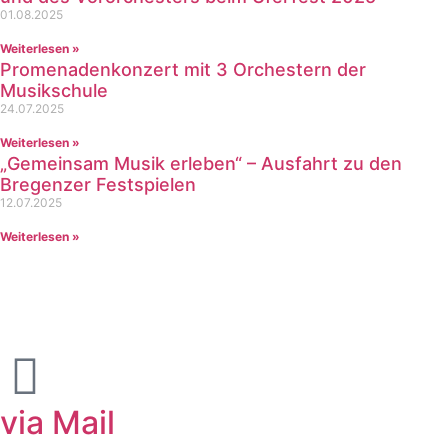
01.08.2025
Weiterlesen »
Promenadenkonzert mit 3 Orchestern der
Musikschule
24.07.2025
Weiterlesen »
„Gemeinsam Musik erleben“ – Ausfahrt zu den
Bregenzer Festspielen
12.07.2025
Weiterlesen »
Kontaktieren Sie uns!
via Mail