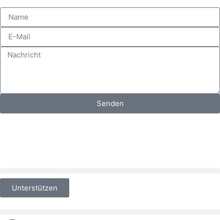
Senden
Unterstützen