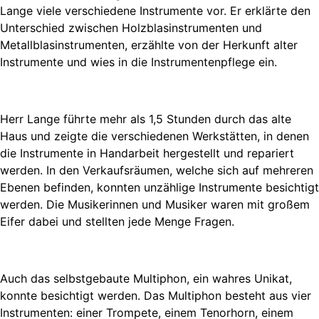
Lange viele verschiedene Instrumente vor. Er erklärte den
Unterschied zwischen Holzblasinstrumenten und
Metallblasinstrumenten, erzählte von der Herkunft alter
Instrumente und wies in die Instrumentenpflege ein.
Herr Lange führte mehr als 1,5 Stunden durch das alte
Haus und zeigte die verschiedenen Werkstätten, in denen
die Instrumente in Handarbeit hergestellt und repariert
werden. In den Verkaufsräumen, welche sich auf mehreren
Ebenen befinden, konnten unzählige Instrumente besichtigt
werden. Die Musikerinnen und Musiker waren mit großem
Eifer dabei und stellten jede Menge Fragen.
Auch das selbstgebaute Multiphon, ein wahres Unikat,
konnte besichtigt werden. Das Multiphon besteht aus vier
Instrumenten: einer Trompete, einem Tenorhorn, einem