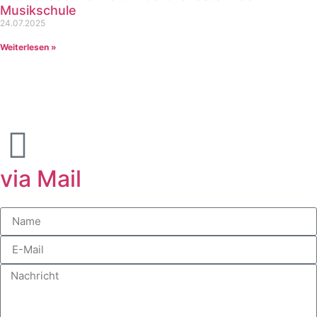
Musikschule
24.07.2025
Weiterlesen »
Kontaktieren Sie uns!
via Mail