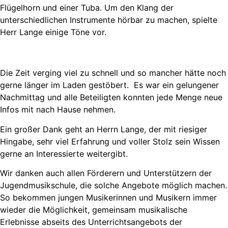
Flügelhorn und einer Tuba. Um den Klang der
unterschiedlichen Instrumente hörbar zu machen, spielte
Herr Lange einige Töne vor.
Die Zeit verging viel zu schnell und so mancher hätte noch
gerne länger im Laden gestöbert. Es war ein gelungener
Nachmittag und alle Beteiligten konnten jede Menge neue
Infos mit nach Hause nehmen.
Ein großer Dank geht an Herrn Lange, der mit riesiger
Hingabe, sehr viel Erfahrung und voller Stolz sein Wissen
gerne an Interessierte weitergibt.
Wir danken auch allen Förderern und Unterstützern der
Jugendmusikschule, die solche Angebote möglich machen.
So bekommen jungen Musikerinnen und Musikern immer
wieder die Möglichkeit, gemeinsam musikalische
Erlebnisse abseits des Unterrichtsangebots der