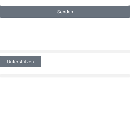
Senden
Unterstützen