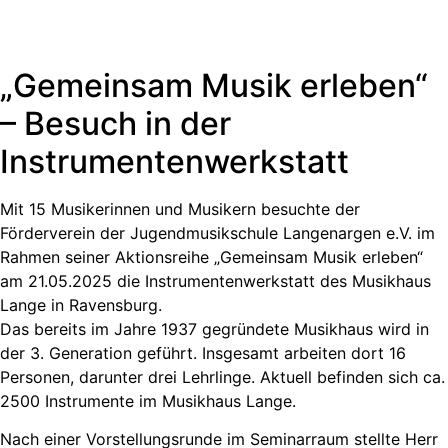
Instrumentenwerkstatt
„Gemeinsam Musik erleben“
– Besuch in der
Instrumentenwerkstatt
Mit 15 Musikerinnen und Musikern besuchte der
Förderverein der Jugendmusikschule Langenargen e.V. im
Rahmen seiner Aktionsreihe „Gemeinsam Musik erleben“
am 21.05.2025 die Instrumentenwerkstatt des Musikhaus
Lange in Ravensburg.
Das bereits im Jahre 1937 gegründete Musikhaus wird in
der 3. Generation geführt. Insgesamt arbeiten dort 16
Personen, darunter drei Lehrlinge. Aktuell befinden sich ca.
2500 Instrumente im Musikhaus Lange.
Nach einer Vorstellungsrunde im Seminarraum stellte Herr